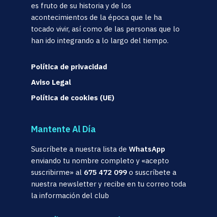
es fruto de su historia y de los
acontecimientos de la época que le ha
tocado vivir, así como de las personas que lo
han ido integrando a lo largo del tiempo.
Política de privacidad
Aviso Legal
Política de cookies (UE)
Mantente Al Día
Suscríbete a nuestra lista de
WhatsApp
enviando tu nombre completo y «acepto
suscribirme» al
675 472 099
o suscríbete a
nuestra newsletter y recibe en tu correo toda
la información del club