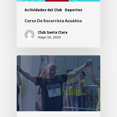
Actividades del Club
Deportes
Curso De Socorrista Acuático
Club Santa Clara
mayo 16, 2023