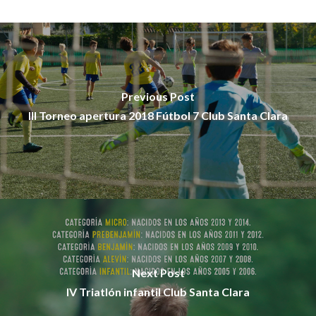
Previous Post
III Torneo apertura 2018 Fútbol 7 Club Santa Clara
Next Post
IV Triatlón infantil Club Santa Clara