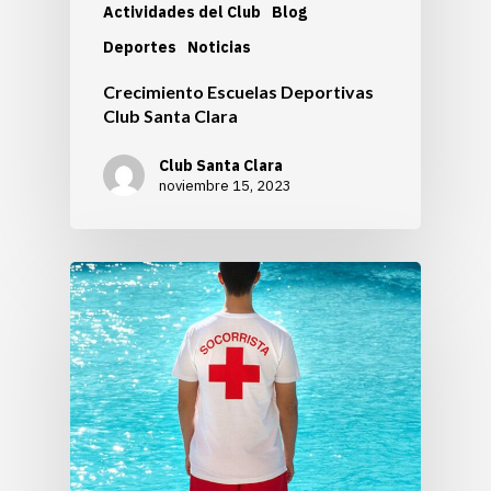
Actividades del Club
Blog
Deportes
Noticias
Crecimiento Escuelas Deportivas
Club Santa Clara
Club Santa Clara
noviembre 15, 2023