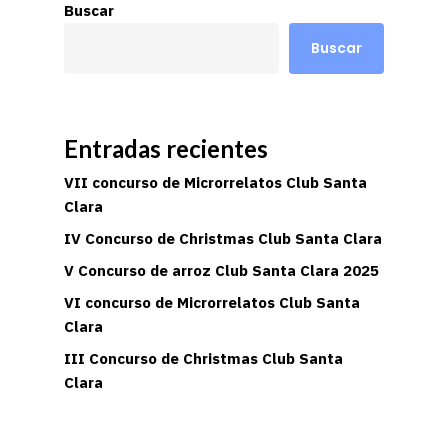
Buscar
Buscar
Entradas recientes
VII concurso de Microrrelatos Club Santa
Clara
IV Concurso de Christmas Club Santa Clara
V Concurso de arroz Club Santa Clara 2025
VI concurso de Microrrelatos Club Santa
Clara
III Concurso de Christmas Club Santa
Clara