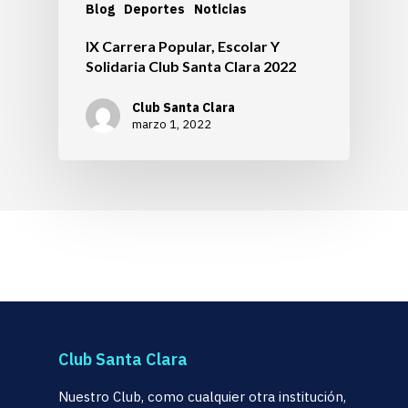
Blog
Deportes
Noticias
IX Carrera Popular, Escolar Y
Solidaria Club Santa Clara 2022
Club Santa Clara
marzo 1, 2022
Club Santa Clara
Nuestro Club, como cualquier otra institución,