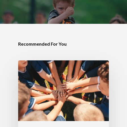
Recommended For You