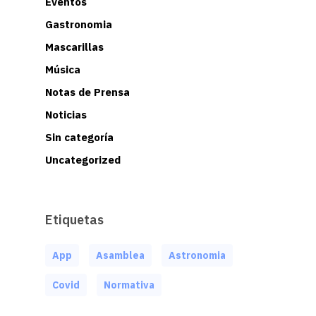
Eventos
Gastronomia
Mascarillas
Música
Notas de Prensa
Noticias
Sin categoría
Uncategorized
Etiquetas
App
Asamblea
Astronomia
Covid
Normativa