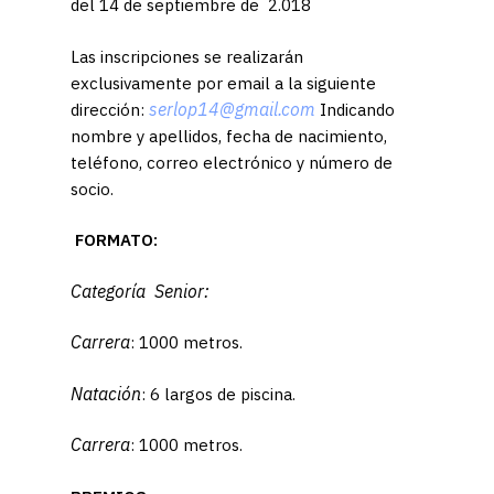
del 14 de septiembre de 2.018
Las inscripciones se realizarán
exclusivamente por email a la siguiente
serlop14@gmail.com
dirección:
Indicando
nombre y apellidos, fecha de nacimiento,
teléfono, correo electrónico y número de
socio.
FORMATO:
Categoría Senior:
Carrera
: 1000 metros.
Natación
: 6 largos de piscina.
Carrera
: 1000 metros.