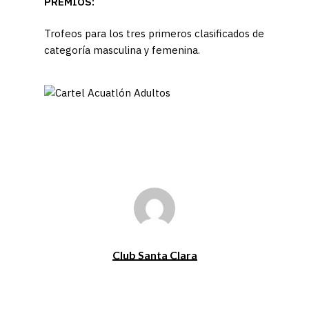
PREMIOS:
Trofeos para los tres primeros clasificados de
categoría masculina y femenina.
Club Santa Clara