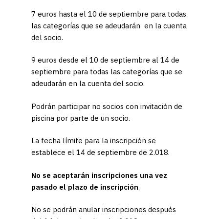
7 euros hasta el 10 de septiembre para todas
las categorías que se adeudarán en la cuenta
del socio.
9 euros desde el 10 de septiembre al 14 de
septiembre para todas las categorías que se
adeudarán en la cuenta del socio.
Podrán participar no socios con invitación de
piscina por parte de un socio.
La fecha límite para la inscripción se
establece el 14 de septiembre de 2.018.
No se aceptarán inscripciones una vez
pasado el plazo de inscripción
.
No se podrán anular inscripciones después