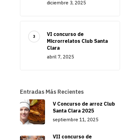
diciembre 3, 2025
VI concurso de
Microrrelatos Club Santa
Clara
abril 7, 2025
Entradas Más Recientes
V Concurso de arroz Club
Santa Clara 2025
septiembre 11, 2025
VII concurso de