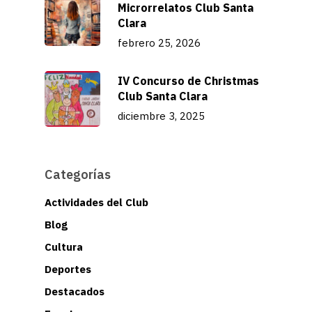
Microrrelatos Club Santa
Clara
febrero 25, 2026
IV Concurso de Christmas
Club Santa Clara
diciembre 3, 2025
Categorías
Actividades del Club
Blog
Cultura
Deportes
Destacados