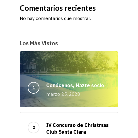
Comentarios recientes
No hay comentarios que mostrar.
Los Más Vistos
Conócenos, Hazte socio
marzo 25, 2020
IV Concurso de Christmas
Club Santa Clara