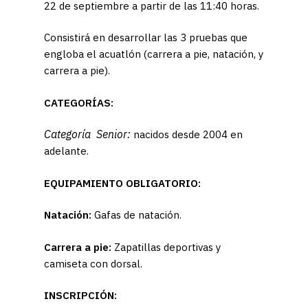
22 de septiembre a partir de las 11:40 horas.
Consistirá en desarrollar las 3 pruebas que
engloba el acuatlón (carrera a pie, natación, y
carrera a pie).
CATEGORÍAS:
Categoría Senior:
nacidos desde 2004 en
adelante.
EQUIPAMIENTO OBLIGATORIO:
Natación:
Gafas
de natación.
Carrera a pie:
Zapatillas deportivas y
camiseta con dorsal.
INSCRIPCIÓN: