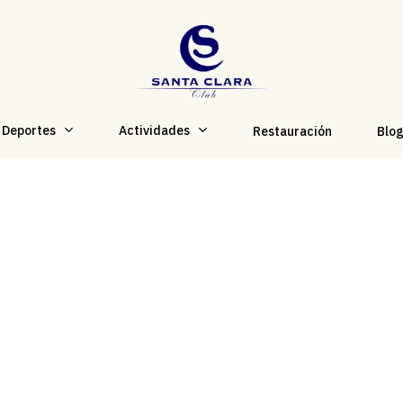
Deportes
Actividades
Restauración
Blo