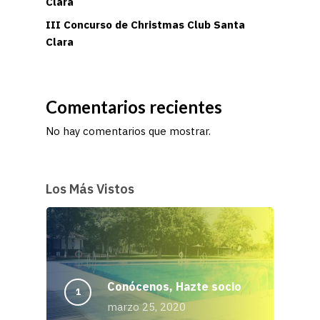
Clara
III Concurso de Christmas Club Santa
Clara
Comentarios recientes
No hay comentarios que mostrar.
Los Más Vistos
Conócenos, Hazte socio
marzo 25, 2020