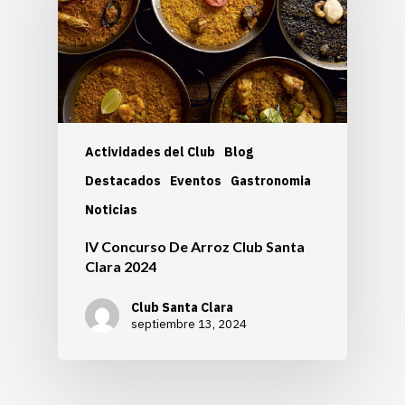
Actividades del Club
Blog
Destacados
Eventos
Gastronomia
Noticias
IV Concurso De Arroz Club Santa
Clara 2024
Club Santa Clara
septiembre 13, 2024