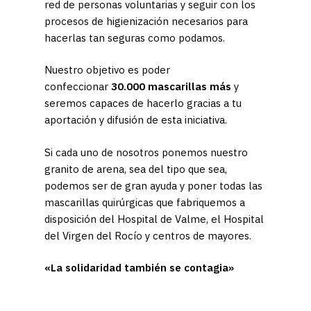
red de personas voluntarias y seguir con los
procesos de higienización necesarios para
hacerlas tan seguras como podamos.
Nuestro objetivo es poder
confeccionar
30.000 mascarillas más
y
seremos capaces de hacerlo gracias a tu
aportación y difusión de esta iniciativa.
Si cada uno de nosotros ponemos nuestro
granito de arena, sea del tipo que sea,
podemos ser de gran ayuda y poner todas las
mascarillas quirúrgicas que fabriquemos a
disposición del Hospital de Valme, el Hospital
del Virgen del Rocío y centros de mayores.
«La solidaridad también se contagia»