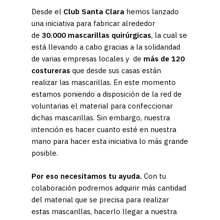
Desde el
Club Santa Clara
hemos lanzado
una iniciativa para fabricar alrededor
de
30.000 mascarillas quirúrgicas
, la cual se
está llevando a cabo gracias a la solidaridad
de varias empresas locales y de
más de 120
costureras
que desde sus casas están
realizar las mascarillas. En este momento
estamos poniendo a disposición de la red de
voluntarias el material para confeccionar
dichas mascarillas. Sin embargo, nuestra
intención es hacer cuanto esté en nuestra
mano para hacer esta iniciativa lo más grande
posible.
Por eso necesitamos tu ayuda.
Con tu
colaboración podremos adquirir más cantidad
del material que se precisa para realizar
estas mascarillas, hacerlo llegar a nuestra