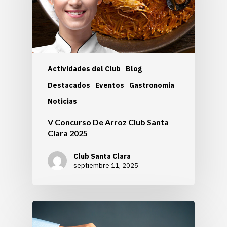
Actividades del Club
Blog
Destacados
Eventos
Gastronomia
Noticias
V Concurso De Arroz Club Santa
Clara 2025
Club Santa Clara
septiembre 11, 2025