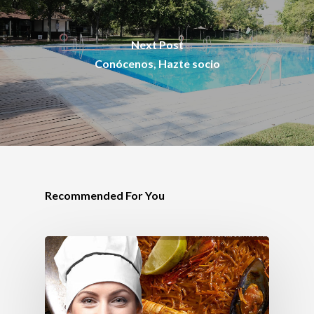
Next Post
Conócenos, Hazte socio
Recommended For You