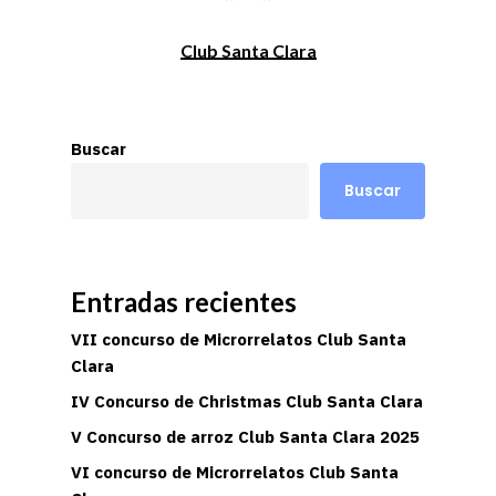
Club Santa Clara
Buscar
Buscar
Entradas recientes
VII concurso de Microrrelatos Club Santa
Clara
IV Concurso de Christmas Club Santa Clara
V Concurso de arroz Club Santa Clara 2025
VI concurso de Microrrelatos Club Santa