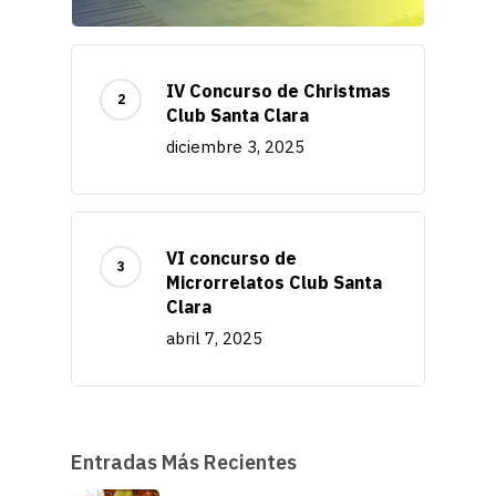
IV Concurso de Christmas
Club Santa Clara
diciembre 3, 2025
VI concurso de
Microrrelatos Club Santa
Clara
abril 7, 2025
Entradas Más Recientes