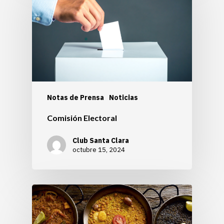
Notas de Prensa
Noticias
Comisión Electoral
Club Santa Clara
octubre 15, 2024