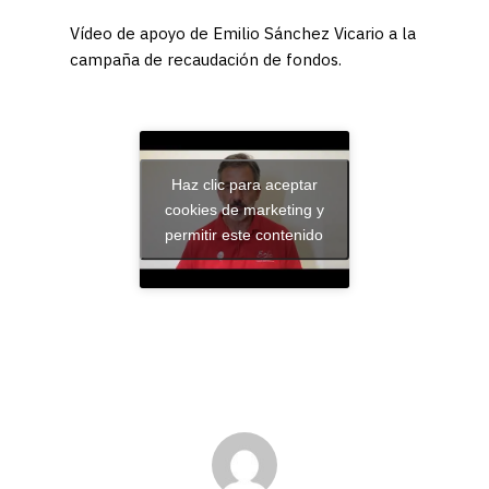
Vídeo de apoyo de Emilio Sánchez Vicario a la
campaña de recaudación de fondos.
Haz clic para aceptar
cookies de marketing y
permitir este contenido