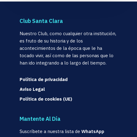
Club Santa Clara
Nuestro Club, como cualquier otra institución,
es fruto de su historia y de los
acontecimientos de la época que le ha
tocado vivir, así como de las personas que lo
han ido integrando a lo largo del tiempo.
Política de privacidad
Aviso Legal
Política de cookies (UE)
Mantente Al Día
Suscríbete a nuestra lista de
WhatsApp