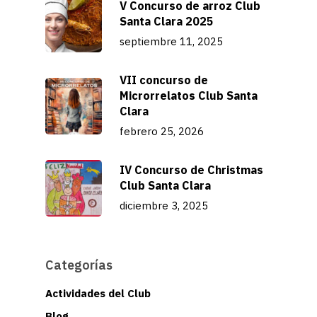
V Concurso de arroz Club
Santa Clara 2025
septiembre 11, 2025
VII concurso de
Microrrelatos Club Santa
Clara
febrero 25, 2026
IV Concurso de Christmas
Club Santa Clara
diciembre 3, 2025
Categorías
Actividades del Club
Blog