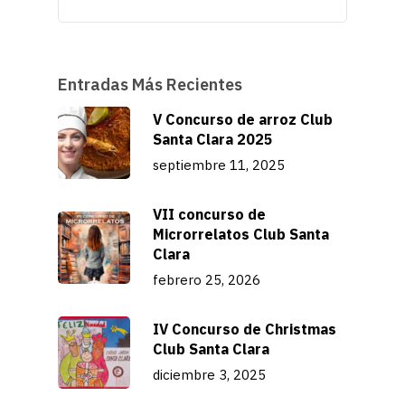
Entradas Más Recientes
V Concurso de arroz Club
Santa Clara 2025
septiembre 11, 2025
VII concurso de
Microrrelatos Club Santa
Clara
febrero 25, 2026
IV Concurso de Christmas
Club Santa Clara
diciembre 3, 2025