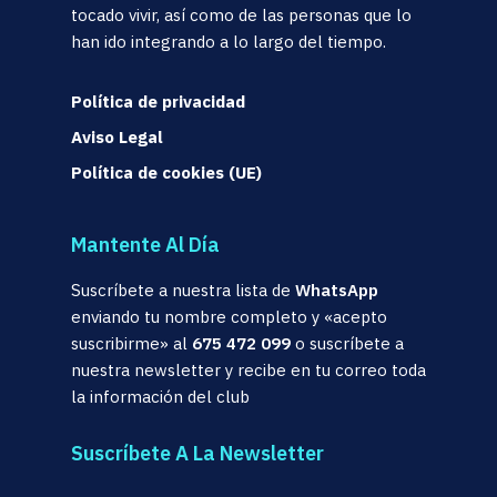
tocado vivir, así como de las personas que lo
han ido integrando a lo largo del tiempo.
Política de privacidad
Aviso Legal
Política de cookies (UE)
Mantente Al Día
Suscríbete a nuestra lista de
WhatsApp
enviando tu nombre completo y «acepto
suscribirme» al
675 472 099
o suscríbete a
nuestra newsletter y recibe en tu correo toda
la información del club
Suscríbete A La Newsletter