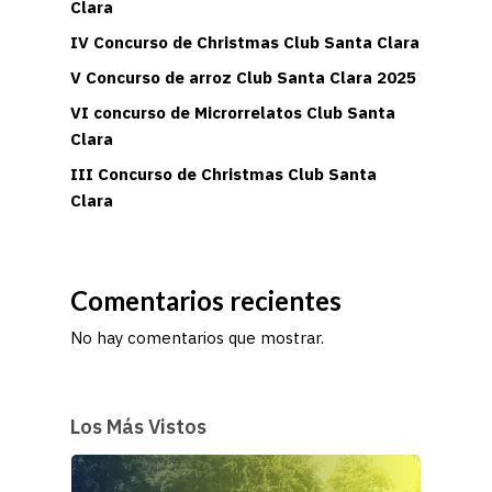
Clara
IV Concurso de Christmas Club Santa Clara
V Concurso de arroz Club Santa Clara 2025
VI concurso de Microrrelatos Club Santa
Clara
III Concurso de Christmas Club Santa
Clara
Comentarios recientes
No hay comentarios que mostrar.
Los Más Vistos