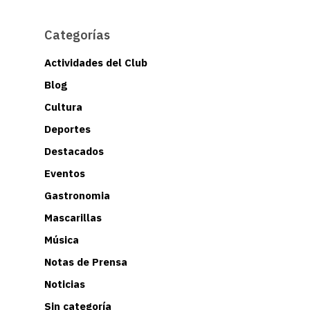
Categorías
Actividades del Club
Blog
Cultura
Deportes
Destacados
Eventos
Gastronomia
Mascarillas
Música
Notas de Prensa
Noticias
Sin categoría