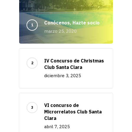
Conócenos, Hazte socio
marzo 25, 2020
IV Concurso de Christmas
Club Santa Clara
diciembre 3, 2025
VI concurso de
Microrrelatos Club Santa
Clara
abril 7, 2025