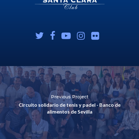
Previous Project
Circuito solidario de tenis y padel - Banco de
alimentos de Sevilla