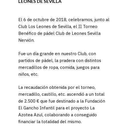
LEONES DE SEVILLA
El 6 de octubre de 2018, celebramos, junto al
Club Los Leones de Sevilla, el II Torneo
Benéfico de pádel Club de Leones Sevilla
Nervión.
Fue un día grande en nuestro Club, con
partidos de pádel, la pradera con distintos
mercadillos de ropa, comida, juegos para
niños, etc.
La recaudación obtenida por el torneo,
mercadillo, castillo, etc. ascendió a un total
de 2.500 € que fue destinado a la Fundación
El Gancho Infantil para el proyecto La
Azotea Azul, colaborando a conseguido
financiar la totalidad del mismo.