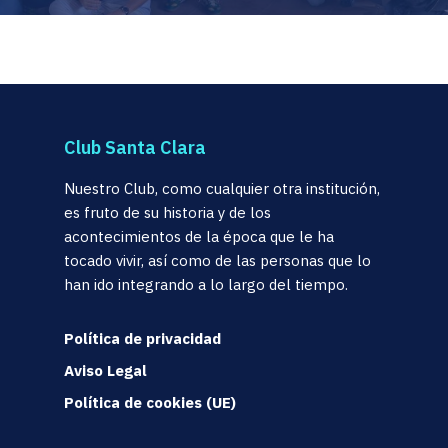
Club Santa Clara
Nuestro Club, como cualquier otra institución,
es fruto de su historia y de los
acontecimientos de la época que le ha
tocado vivir, así como de las personas que lo
han ido integrando a lo largo del tiempo.
Política de privacidad
Aviso Legal
Política de cookies (UE)