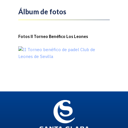
Álbum de fotos
Fotos II Torneo Benéfico Los Leones